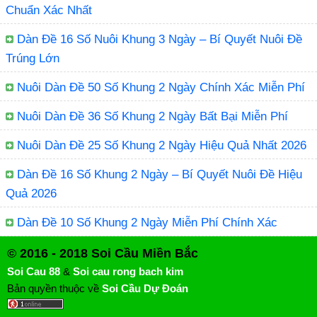
Chuẩn Xác Nhất
k
Dàn Đề 16 Số Nuôi Khung 3 Ngày – Bí Quyết Nuôi Đề
Trúng Lớn
Nuôi Dàn Đề 50 Số Khung 2 Ngày Chính Xác Miễn Phí
Nuôi Dàn Đề 36 Số Khung 2 Ngày Bất Bại Miễn Phí
Nuôi Dàn Đề 25 Số Khung 2 Ngày Hiệu Quả Nhất 2026
Dàn Đề 16 Số Khung 2 Ngày – Bí Quyết Nuôi Đề Hiệu
Quả 2026
Dàn Đề 10 Số Khung 2 Ngày Miễn Phí Chính Xác
© 2016 - 2018 Soi Cầu Miền Bắc
Soi Cau 88
&
Soi cau rong bach kim
Bản quyền thuộc về
Soi Cầu Dự Đoán