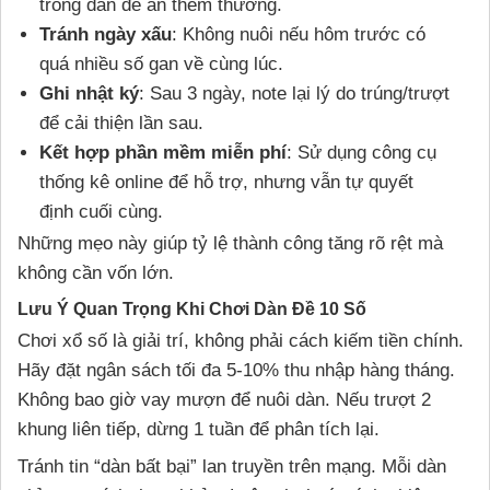
trong dàn để ăn thêm thưởng.
Tránh ngày xấu
: Không nuôi nếu hôm trước có
quá nhiều số gan về cùng lúc.
Ghi nhật ký
: Sau 3 ngày, note lại lý do trúng/trượt
để cải thiện lần sau.
Kết hợp phần mềm miễn phí
: Sử dụng công cụ
thống kê online để hỗ trợ, nhưng vẫn tự quyết
định cuối cùng.
Những mẹo này giúp tỷ lệ thành công tăng rõ rệt mà
không cần vốn lớn.
Lưu Ý Quan Trọng Khi Chơi Dàn Đề 10 Số
Chơi xổ số là giải trí, không phải cách kiếm tiền chính.
Hãy đặt ngân sách tối đa 5-10% thu nhập hàng tháng.
Không bao giờ vay mượn để nuôi dàn. Nếu trượt 2
khung liên tiếp, dừng 1 tuần để phân tích lại.
Tránh tin “dàn bất bại” lan truyền trên mạng. Mỗi dàn