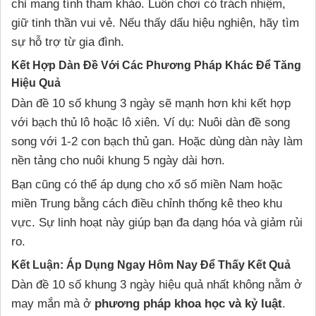
chỉ mang tính tham khảo. Luôn chơi có trách nhiệm,
giữ tinh thần vui vẻ. Nếu thấy dấu hiệu nghiện, hãy tìm
sự hỗ trợ từ gia đình.
Kết Hợp Dàn Đề Với Các Phương Pháp Khác Để Tăng
Hiệu Quả
Dàn đề 10 số khung 3 ngày sẽ mạnh hơn khi kết hợp
với bạch thủ lô hoặc lô xiên. Ví dụ: Nuôi dàn đề song
song với 1-2 con bạch thủ gan. Hoặc dùng dàn này làm
nền tảng cho nuôi khung 5 ngày dài hơn.
Bạn cũng có thể áp dụng cho xổ số miền Nam hoặc
miền Trung bằng cách điều chỉnh thống kê theo khu
vực. Sự linh hoạt này giúp bạn đa dạng hóa và giảm rủi
ro.
Kết Luận: Áp Dụng Ngay Hôm Nay Để Thấy Kết Quả
Dàn đề 10 số khung 3 ngày hiệu quả nhất không nằm ở
may mắn mà ở
phương pháp khoa học và kỷ luật
.