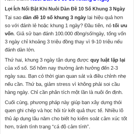
Lợi Ích Nổi Bật Khi Nuôi Dàn Đề 10 Số Khung 3 Ngày
Tại sao
dàn đề 10 số khung 3 ngày
lại hiệu quả hơn
so với đánh lẻ hoặc khung 1 ngày? Đầu tiên, nó
tối ưu
vốn
. Giả sử bạn đánh 100.000 đồng/số/ngày, tổng vốn
3 ngày chỉ khoảng 3 triệu đồng thay vì 9-10 triệu nếu
đánh dàn lớn.
Thứ hai, khung 3 ngày tận dụng được
quy luật lặp lại
của xổ số. Số hôm nay thường ảnh hưởng đến 2-3
ngày sau. Bạn có thời gian quan sát và điều chỉnh nhẹ
nếu cần. Thứ ba, giảm stress vì không phải soi cầu
hàng ngày. Chỉ cần phân tích một lần là nuôi ổn định.
Cuối cùng, phương pháp này giúp bạn xây dựng thói
quen ghi chép và học hỏi từ kết quả thực tế. Nhiều lô
thủ áp dụng lâu năm cho biết họ kiểm soát cảm xúc tốt
hơn, tránh tình trạng “cá độ cảm tính”.