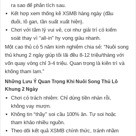
ra sao để phân tích sau.
Kết hợp xem thống kê XSMB hàng ngày (đầu
đuôi, lô gan, tần suất xuất hiện).
Chơi với tâm lý vui vẻ, coi như giải trí có kiểm
soát thay vì “all-in” hy vọng giàu nhanh.
Một cao thủ có 5 năm kinh nghiệm chia sẻ: “Nuôi song
thủ khung 2 ngày giúp tôi lãi đều 8-12 triệu/tháng với
vốn quay vòng chỉ 3-4 triệu. Quan trọng là kiên trì và
không tham lam.”
Những Lưu Ý Quan Trọng Khi Nuôi Song Thủ Lô
Khung 2 Ngày
Chơi có trách nhiệm: Chỉ dùng tiền nhàn rỗi,
không vay mượn.
Không tin “thầy” soi cầu 100% ăn. Tự soi hoặc
tham khảo nhiều nguồn.
Theo dõi kết quả XSMB chính thức, tránh nhầm