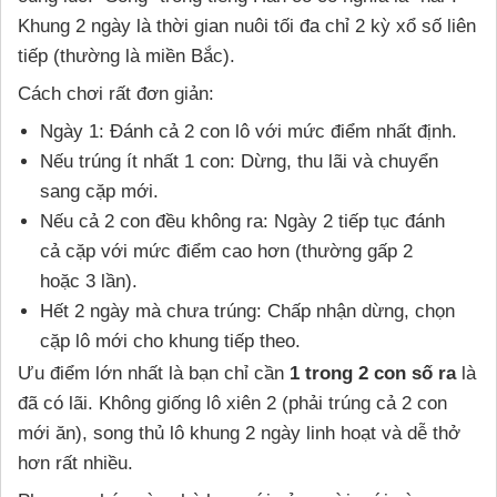
Khung 2 ngày là thời gian nuôi tối đa chỉ 2 kỳ xổ số liên
tiếp (thường là miền Bắc).
Cách chơi rất đơn giản:
Ngày 1: Đánh cả 2 con lô với mức điểm nhất định.
Nếu trúng ít nhất 1 con: Dừng, thu lãi và chuyển
sang cặp mới.
Nếu cả 2 con đều không ra: Ngày 2 tiếp tục đánh
cả cặp với mức điểm cao hơn (thường gấp 2
hoặc 3 lần).
Hết 2 ngày mà chưa trúng: Chấp nhận dừng, chọn
cặp lô mới cho khung tiếp theo.
Ưu điểm lớn nhất là bạn chỉ cần
1 trong 2 con số ra
là
đã có lãi. Không giống lô xiên 2 (phải trúng cả 2 con
mới ăn), song thủ lô khung 2 ngày linh hoạt và dễ thở
hơn rất nhiều.