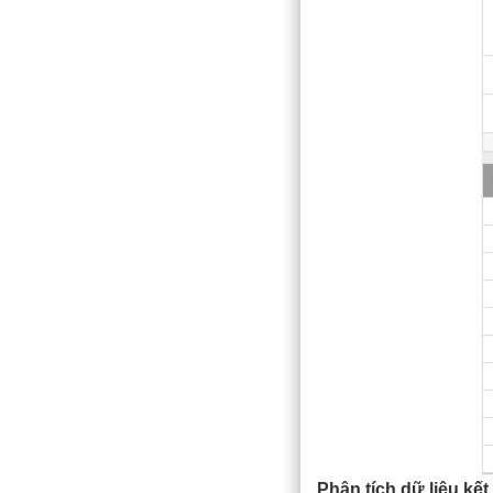
Phân tích dữ liệu kế