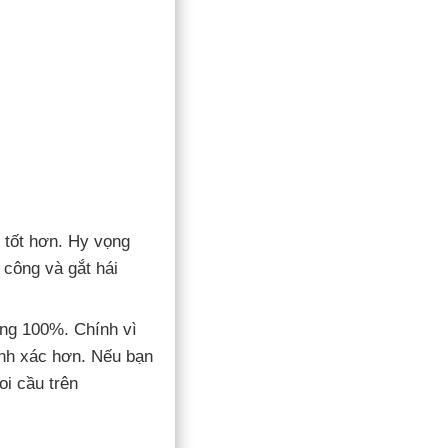
tốt hơn. Hy vọng
công và gắt hái
úng 100%. Chính vì
ính xác hơn. Nếu bạn
oi cầu trên