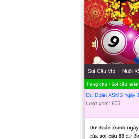
Soi Cầu Vip
Nuôi 
Trang chủ
›
Soi cầu miễn
Dự Đoán XSMB ngày 18
Lượt xem:
855
Dự đoán xsmb ngày 
của
soi cầu 88
dự đo