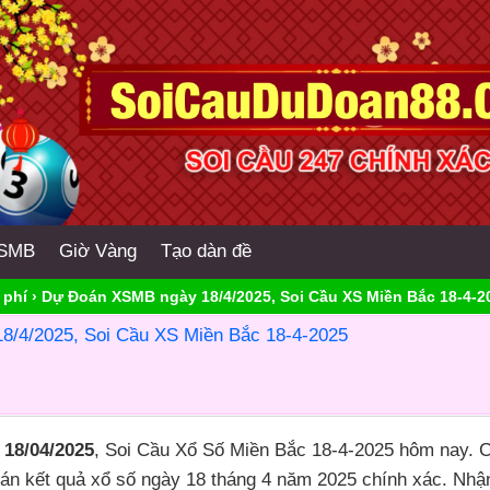
XSMB
Giờ Vàng
Tạo dàn đề
 phí
›
Dự Đoán XSMB ngày 18/4/2025, Soi Cầu XS Miền Bắc 18-4-2
/4/2025, Soi Cầu XS Miền Bắc 18-4-2025
18/04/2025
, Soi Cầu Xổ Số Miền Bắc 18-4-2025 hôm nay. C
án kết quả xổ số ngày 18 tháng 4 năm 2025 chính xác. Nhậ