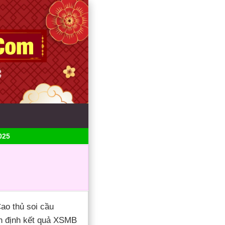
025
ao thủ soi cầu
n định kết quả XSMB