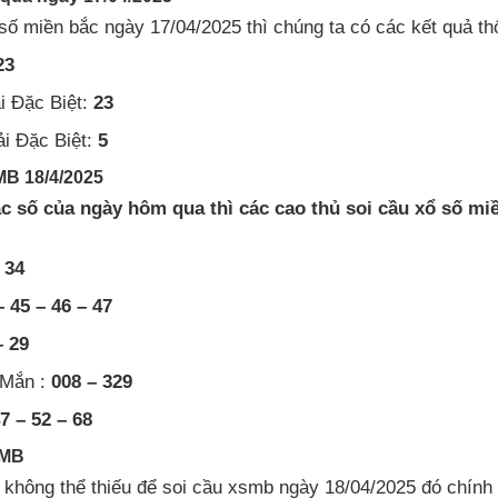
 số miền bắc ngày 17/04/2025 thì chúng ta có các kết quả t
23
i Đặc Biệt:
23
i Đặc Biệt:
5
MB 18/4/2025
ác số của ngày hôm qua thì các cao thủ soi cầu xổ số mi
:
34
– 45 – 46 – 47
– 29
 Mắn :
008 – 329
7 – 52 – 68
SMB
u không thể thiếu để soi cầu xsmb ngày 18/04/2025 đó chính