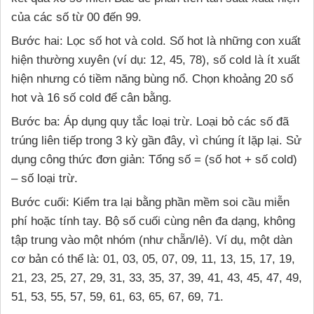
của các số từ 00 đến 99.
Bước hai: Lọc số hot và cold. Số hot là những con xuất
hiện thường xuyên (ví dụ: 12, 45, 78), số cold là ít xuất
hiện nhưng có tiềm năng bùng nổ. Chọn khoảng 20 số
hot và 16 số cold để cân bằng.
Bước ba: Áp dụng quy tắc loại trừ. Loại bỏ các số đã
trúng liên tiếp trong 3 kỳ gần đây, vì chúng ít lặp lại. Sử
dụng công thức đơn giản: Tổng số = (số hot + số cold)
– số loại trừ.
Bước cuối: Kiểm tra lại bằng phần mềm soi cầu miễn
phí hoặc tính tay. Bộ số cuối cùng nên đa dạng, không
tập trung vào một nhóm (như chẵn/lẻ). Ví dụ, một dàn
cơ bản có thể là: 01, 03, 05, 07, 09, 11, 13, 15, 17, 19,
21, 23, 25, 27, 29, 31, 33, 35, 37, 39, 41, 43, 45, 47, 49,
51, 53, 55, 57, 59, 61, 63, 65, 67, 69, 71.