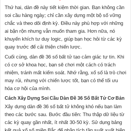
Thứ hai, dàn đề này tiết kiệm thời gian. Bạn không cần
soi cầu hàng ngày; chỉ cần xây dựng một bộ số vững
chắc và theo dõi định kỳ. Điều này phù hợp với những
ai bận rộn nhưng vẫn muốn tham gia. Hơn nữa, nó
khuyến khích tư duy logic, giúp bạn học hỏi từ các kỳ
quay trước để cải thiện chiến lược.
Cuối cùng, dàn đề 36 số bất tử tạo cảm giác tự tin. Khi
có cơ sở khoa học, bạn sẽ chơi một cách có trách
nhiệm, tránh mất kiểm soát. Nhớ rằng, xổ số là trò chơi
may rủi, nhưng với chiến lược tốt, bạn có thể tối ưu
hóa cơ hội của mình.
Cách Xây Dựng Soi Cầu Dàn Đề 36 Số Bất Tử Cơ Bản
Xây dựng dàn đề 36 số bất tử không khó nếu bạn làm
theo các bước sau. Bước đầu tiên: Thu thập dữ liệu từ
các kỳ quay gần nhất, ít nhất 30-50 kỳ. Sử dụng bảng
kết quả xổ số miền Bắc để phân tích tần suất xuất hiện