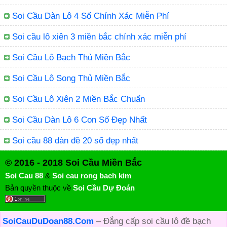
k
Soi Cầu Dàn Lô 4 Số Chính Xác Miễn Phí
Soi cầu lô xiên 3 miền bắc chính xác miễn phí
Soi Cầu Lô Bạch Thủ Miền Bắc
Soi Cầu Lô Song Thủ Miền Bắc
Soi Cầu Lô Xiên 2 Miền Bắc Chuẩn
Soi Cầu Dàn Lô 6 Con Số Đẹp Nhất
Soi cầu 88 dàn đề 20 số đẹp nhất
© 2016 - 2018 Soi Cầu Miền Bắc
Soi Cau 88
&
Soi cau rong bach kim
Bản quyền thuộc về
Soi Cầu Dự Đoán
SoiCauDuDoan88.Com
– Đẳng cấp soi cầu lô đề bạch