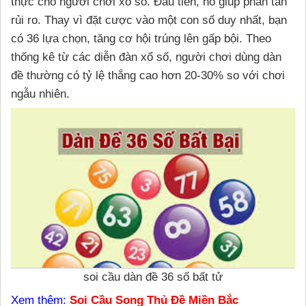
thực cho người chơi xổ số. Đầu tiên, nó giúp phân tán
rủi ro. Thay vì đặt cược vào một con số duy nhất, bạn
có 36 lựa chọn, tăng cơ hội trúng lên gấp bội. Theo
thống kê từ các diễn đàn xổ số, người chơi dùng dàn
đề thường có tỷ lệ thắng cao hơn 20-30% so với chơi
ngẫu nhiên.
soi cầu dàn đề 36 số bất tử
Xem thêm:
Soi Cầu Song Thủ Đề Miền Bắc