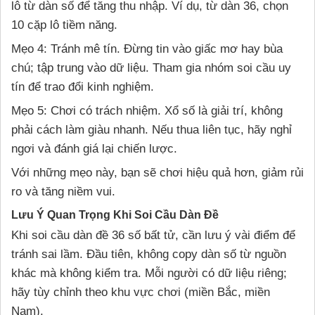
lô từ dàn số để tăng thu nhập. Ví dụ, từ dàn 36, chọn
10 cặp lô tiềm năng.
Mẹo 4: Tránh mê tín. Đừng tin vào giấc mơ hay bùa
chú; tập trung vào dữ liệu. Tham gia nhóm soi cầu uy
tín để trao đổi kinh nghiệm.
Mẹo 5: Chơi có trách nhiệm. Xổ số là giải trí, không
phải cách làm giàu nhanh. Nếu thua liên tục, hãy nghỉ
ngơi và đánh giá lại chiến lược.
Với những mẹo này, bạn sẽ chơi hiệu quả hơn, giảm rủi
ro và tăng niềm vui.
Lưu Ý Quan Trọng Khi Soi Cầu Dàn Đề
Khi soi cầu dàn đề 36 số bất tử, cần lưu ý vài điểm để
tránh sai lầm. Đầu tiên, không copy dàn số từ nguồn
khác mà không kiểm tra. Mỗi người có dữ liệu riêng;
hãy tùy chỉnh theo khu vực chơi (miền Bắc, miền
Nam).