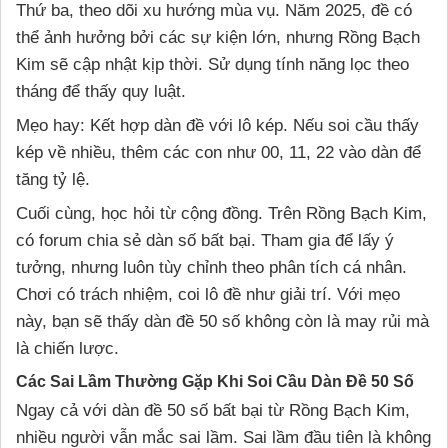
Thứ ba, theo dõi xu hướng mùa vụ. Năm 2025, đề có
thể ảnh hưởng bởi các sự kiện lớn, nhưng Rồng Bạch
Kim sẽ cập nhật kịp thời. Sử dụng tính năng lọc theo
tháng để thấy quy luật.
Mẹo hay: Kết hợp dàn đề với lô kép. Nếu soi cầu thấy
kép về nhiều, thêm các con như 00, 11, 22 vào dàn để
tăng tỷ lệ.
Cuối cùng, học hỏi từ cộng đồng. Trên Rồng Bạch Kim,
có forum chia sẻ dàn số bất bại. Tham gia để lấy ý
tưởng, nhưng luôn tùy chỉnh theo phân tích cá nhân.
Chơi có trách nhiệm, coi lô đề như giải trí. Với mẹo
này, bạn sẽ thấy dàn đề 50 số không còn là may rủi mà
là chiến lược.
Các Sai Lầm Thường Gặp Khi Soi Cầu Dàn Đề 50 Số
Ngay cả với dàn đề 50 số bất bại từ Rồng Bạch Kim,
nhiều người vẫn mắc sai lầm. Sai lầm đầu tiên là không