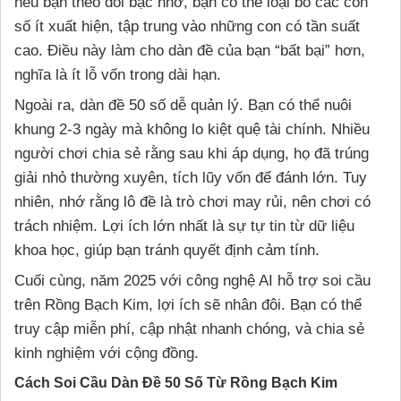
nếu bạn theo dõi bạc nhớ, bạn có thể loại bỏ các con
số ít xuất hiện, tập trung vào những con có tần suất
cao. Điều này làm cho dàn đề của bạn “bất bại” hơn,
nghĩa là ít lỗ vốn trong dài hạn.
Ngoài ra, dàn đề 50 số dễ quản lý. Bạn có thể nuôi
khung 2-3 ngày mà không lo kiệt quệ tài chính. Nhiều
người chơi chia sẻ rằng sau khi áp dụng, họ đã trúng
giải nhỏ thường xuyên, tích lũy vốn để đánh lớn. Tuy
nhiên, nhớ rằng lô đề là trò chơi may rủi, nên chơi có
trách nhiệm. Lợi ích lớn nhất là sự tự tin từ dữ liệu
khoa học, giúp bạn tránh quyết định cảm tính.
Cuối cùng, năm 2025 với công nghệ AI hỗ trợ soi cầu
trên Rồng Bạch Kim, lợi ích sẽ nhân đôi. Bạn có thể
truy cập miễn phí, cập nhật nhanh chóng, và chia sẻ
kinh nghiệm với cộng đồng.
Cách Soi Cầu Dàn Đề 50 Số Từ Rồng Bạch Kim