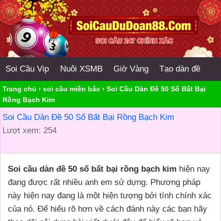
Soi Cầu Vip
Nuôi XSMB
Giờ Vàng
Tạo dàn đề
Trang chủ
›
soi cầu miền bắc
›
Soi Cầu Dàn Đề 50 Số Bất Bại
Rồng Bạch Kim
Soi Cầu Dàn Đề 50 Số Bất Bại Rồng Bạch Kim
Lượt xem:
254
Soi cầu dàn đề 50 số bất bại rồng bạch kim
hiện nay
đang được rất nhiều anh em sử dựng. Phương pháp
này hiện nay đang là một hiện tượng bởi tính chính xác
của nó. Để hiểu rõ hơn về cách đánh này các bạn hãy