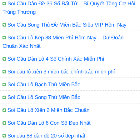
e
o
e
Soi Cầu Dàn Đề 36 Số Bất Tử – Bí Quyết Tăng Cơ Hội
b
d
Trúng Thưởng
o
o
Soi Cầu Song Thủ Đề Miền Bắc Siêu VIP Hôm Nay
o
n
Soi Cầu Lô Kép 88 Miễn Phí Hôm Nay – Dự Đoán
k
Chuẩn Xác Nhất
Soi Cầu Dàn Lô 4 Số Chính Xác Miễn Phí
Soi cầu lô xiên 3 miền bắc chính xác miễn phí
Soi Cầu Lô Bạch Thủ Miền Bắc
Soi Cầu Lô Song Thủ Miền Bắc
Soi Cầu Lô Xiên 2 Miền Bắc Chuẩn
Soi Cầu Dàn Lô 6 Con Số Đẹp Nhất
Soi cầu 88 dàn đề 20 số đẹp nhất